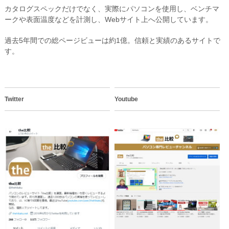
カタログスペックだけでなく、実際にパソコンを使用し、ベンチマ
ークや表面温度などを計測し、Webサイト上へ公開しています。
過去5年間での総ページビューは約1億。信頼と実績のあるサイトで
す。
Twitter
Youtube