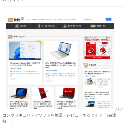
パソ
コンやセキュリティソフトを検証・レビューするサイト「the比
較」。