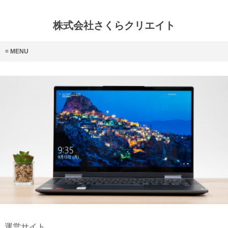
株式会社さくらクリエイト
MENU
運営サイト