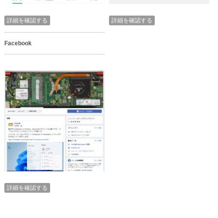
詳細を確認する
詳細を確認する
Facebook
詳細を確認する