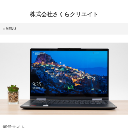
株式会社さくらクリエイト
MENU
運営サイト