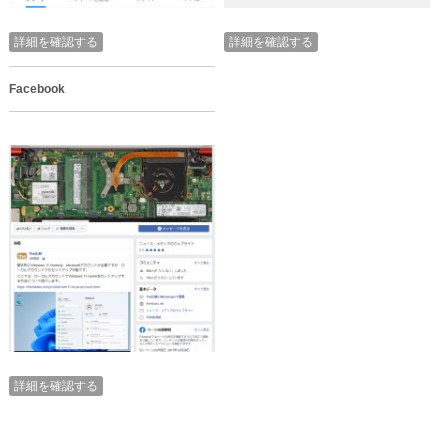
詳細を確認する
詳細を確認する
Facebook
詳細を確認する