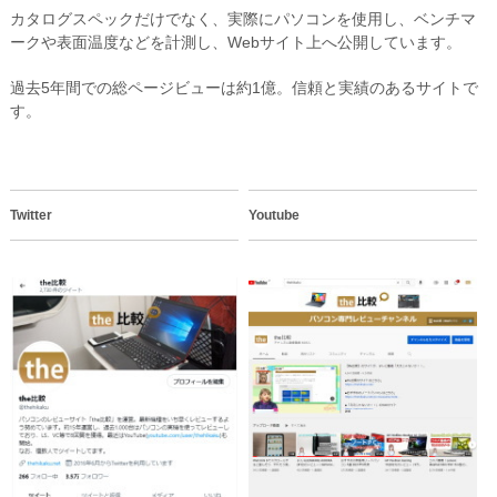
カタログスペックだけでなく、実際にパソコンを使用し、ベンチマ
ークや表面温度などを計測し、Webサイト上へ公開しています。
過去5年間での総ページビューは約1億。信頼と実績のあるサイトで
す。
Twitter
Youtube