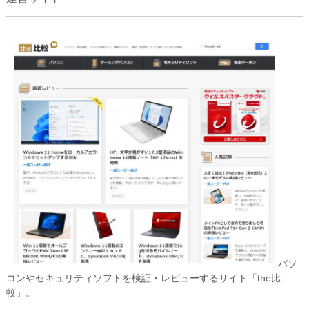
パソ
コンやセキュリティソフトを検証・レビューするサイト「the比
較」。